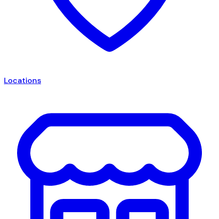
Locations